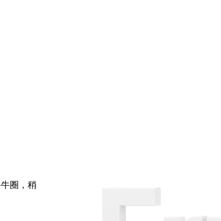
牛牛圈，稍