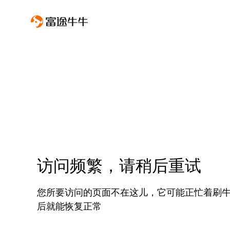
访问频繁，请稍后重试
您所要访问的页面不在这儿，它可能正忙着刷
后就能恢复正常