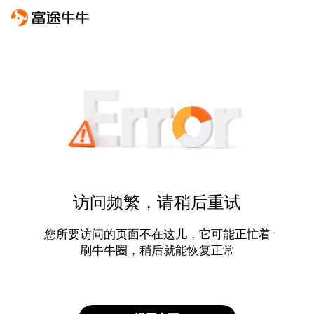
访问频繁，请稍后重试
您所要访问的页面不在这儿，它可能正忙着
刷牛牛圈，稍后就能恢复正常