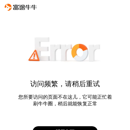
访问频繁，请稍后重试
您所要访问的页面不在这儿，它可能正忙着
刷牛牛圈，稍后就能恢复正常