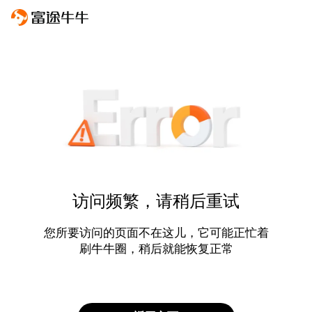
访问频繁，请稍后重试
您所要访问的页面不在这儿，它可能正忙着
刷牛牛圈，稍后就能恢复正常