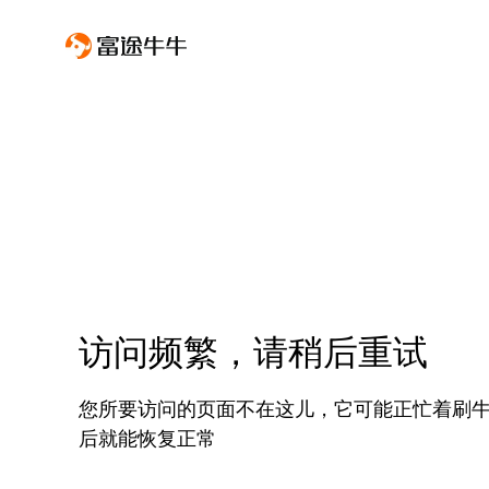
访问频繁，请稍后重试
您所要访问的页面不在这儿，它可能正忙着刷
后就能恢复正常