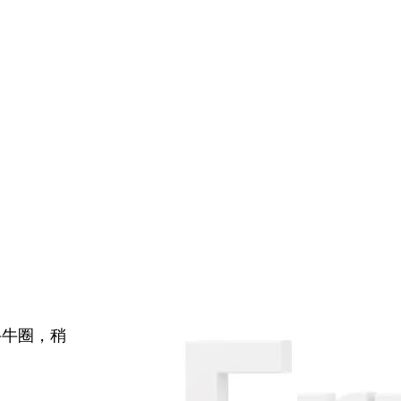
牛牛圈，稍