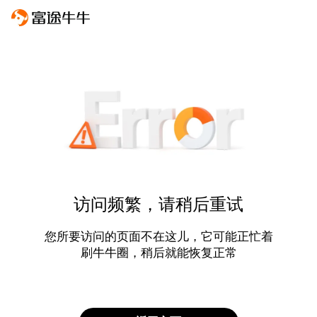
访问频繁，请稍后重试
您所要访问的页面不在这儿，它可能正忙着
刷牛牛圈，稍后就能恢复正常