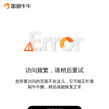
访问频繁，请稍后重试
您所要访问的页面不在这儿，它可能正忙着
刷牛牛圈，稍后就能恢复正常