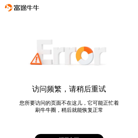
访问频繁，请稍后重试
您所要访问的页面不在这儿，它可能正忙着
刷牛牛圈，稍后就能恢复正常