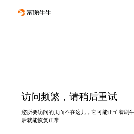
访问频繁，请稍后重试
您所要访问的页面不在这儿，它可能正忙着刷
后就能恢复正常