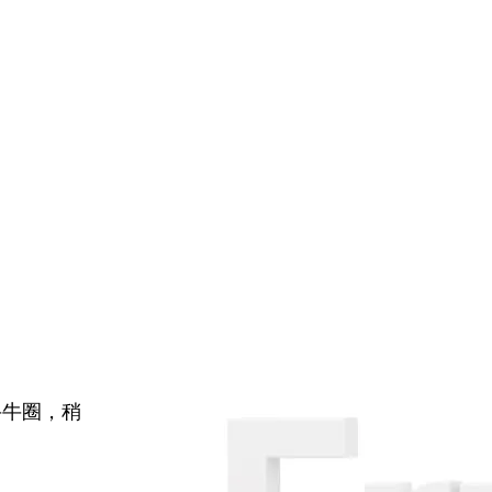
牛牛圈，稍