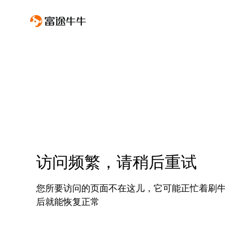
访问频繁，请稍后重试
您所要访问的页面不在这儿，它可能正忙着刷
后就能恢复正常