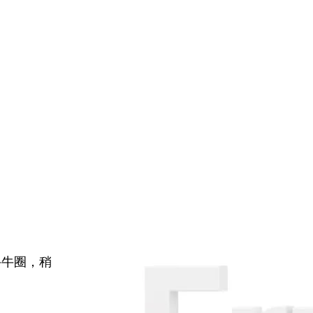
牛牛圈，稍