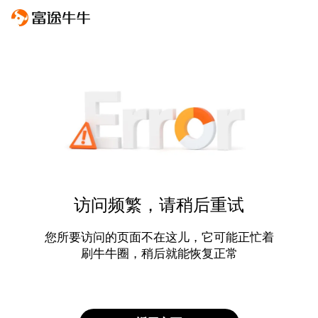
访问频繁，请稍后重试
您所要访问的页面不在这儿，它可能正忙着
刷牛牛圈，稍后就能恢复正常