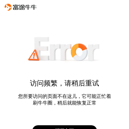
访问频繁，请稍后重试
您所要访问的页面不在这儿，它可能正忙着
刷牛牛圈，稍后就能恢复正常