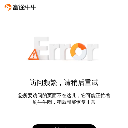
访问频繁，请稍后重试
您所要访问的页面不在这儿，它可能正忙着
刷牛牛圈，稍后就能恢复正常