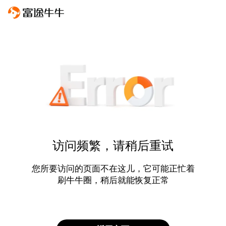
访问频繁，请稍后重试
您所要访问的页面不在这儿，它可能正忙着
刷牛牛圈，稍后就能恢复正常