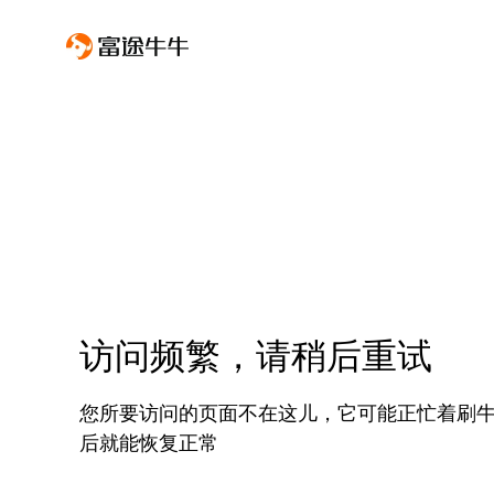
访问频繁，请稍后重试
您所要访问的页面不在这儿，它可能正忙着刷
后就能恢复正常