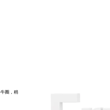
牛牛圈，稍