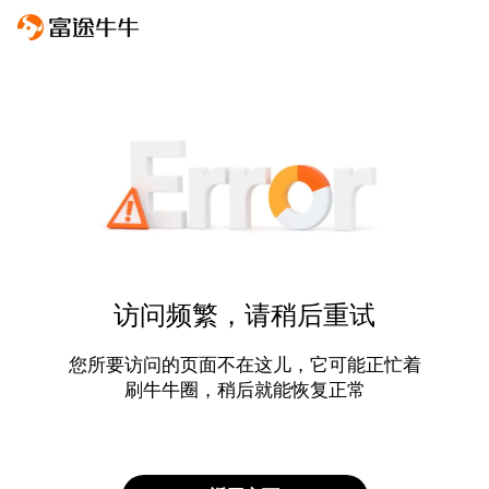
访问频繁，请稍后重试
您所要访问的页面不在这儿，它可能正忙着
刷牛牛圈，稍后就能恢复正常