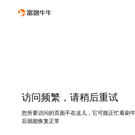
访问频繁，请稍后重试
您所要访问的页面不在这儿，它可能正忙着刷
后就能恢复正常