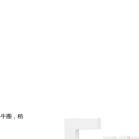
牛牛圈，稍