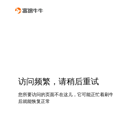
访问频繁，请稍后重试
您所要访问的页面不在这儿，它可能正忙着刷
后就能恢复正常