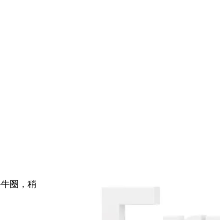
牛牛圈，稍