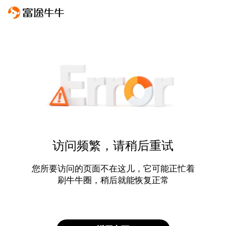
访问频繁，请稍后重试
您所要访问的页面不在这儿，它可能正忙着
刷牛牛圈，稍后就能恢复正常