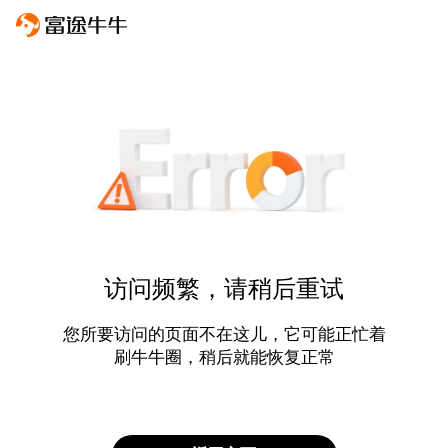
访问频繁，请稍后重试
您所要访问的页面不在这儿，它可能正忙着
刷牛牛圈，稍后就能恢复正常