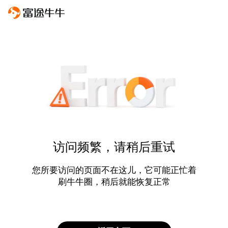
访问频繁，请稍后重试
您所要访问的页面不在这儿，它可能正忙着
刷牛牛圈，稍后就能恢复正常