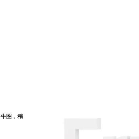
牛牛圈，稍