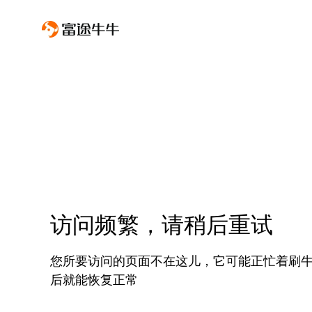
访问频繁，请稍后重试
您所要访问的页面不在这儿，它可能正忙着刷
后就能恢复正常