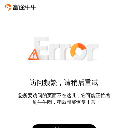
访问频繁，请稍后重试
您所要访问的页面不在这儿，它可能正忙着
刷牛牛圈，稍后就能恢复正常