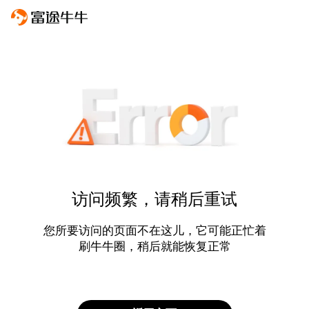
访问频繁，请稍后重试
您所要访问的页面不在这儿，它可能正忙着
刷牛牛圈，稍后就能恢复正常