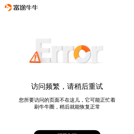
访问频繁，请稍后重试
您所要访问的页面不在这儿，它可能正忙着
刷牛牛圈，稍后就能恢复正常