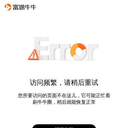
访问频繁，请稍后重试
您所要访问的页面不在这儿，它可能正忙着
刷牛牛圈，稍后就能恢复正常