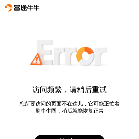
访问频繁，请稍后重试
您所要访问的页面不在这儿，它可能正忙着
刷牛牛圈，稍后就能恢复正常