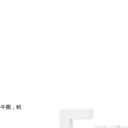
牛牛圈，稍