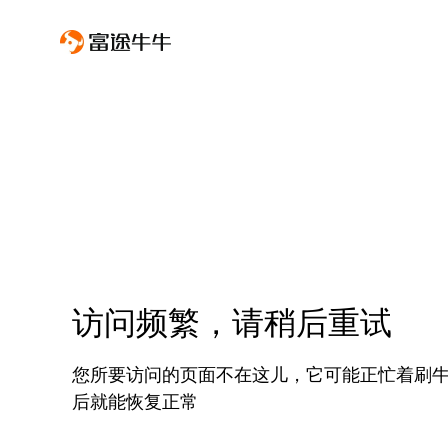
访问频繁，请稍后重试
您所要访问的页面不在这儿，它可能正忙着刷
后就能恢复正常