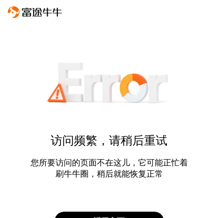
访问频繁，请稍后重试
您所要访问的页面不在这儿，它可能正忙着
刷牛牛圈，稍后就能恢复正常