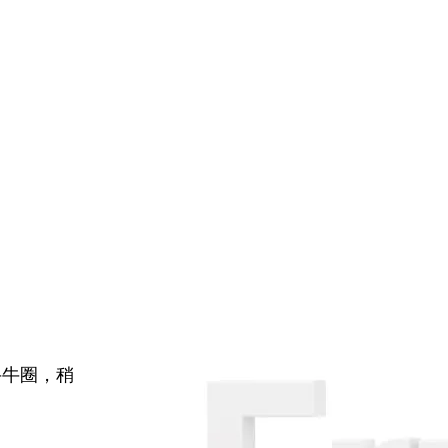
牛牛圈，稍