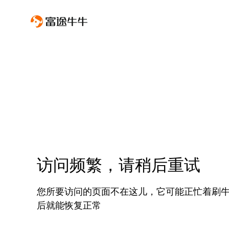
访问频繁，请稍后重试
您所要访问的页面不在这儿，它可能正忙着刷
后就能恢复正常