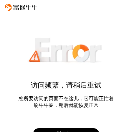
访问频繁，请稍后重试
您所要访问的页面不在这儿，它可能正忙着
刷牛牛圈，稍后就能恢复正常