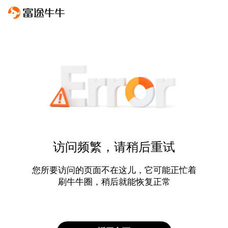
访问频繁，请稍后重试
您所要访问的页面不在这儿，它可能正忙着
刷牛牛圈，稍后就能恢复正常