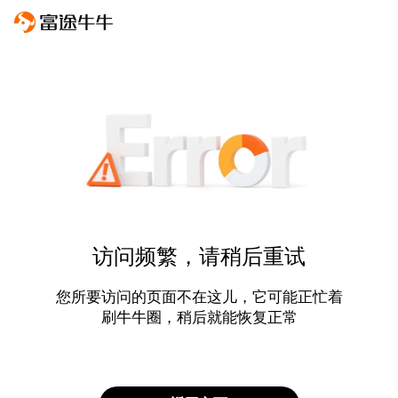
访问频繁，请稍后重试
您所要访问的页面不在这儿，它可能正忙着
刷牛牛圈，稍后就能恢复正常