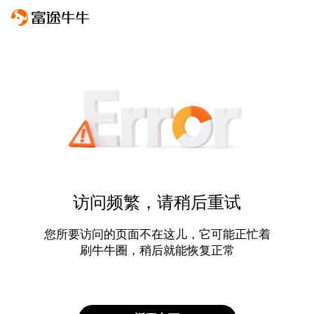
访问频繁，请稍后重试
您所要访问的页面不在这儿，它可能正忙着
刷牛牛圈，稍后就能恢复正常