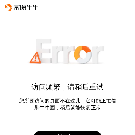
访问频繁，请稍后重试
您所要访问的页面不在这儿，它可能正忙着
刷牛牛圈，稍后就能恢复正常