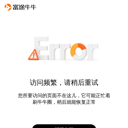
访问频繁，请稍后重试
您所要访问的页面不在这儿，它可能正忙着
刷牛牛圈，稍后就能恢复正常