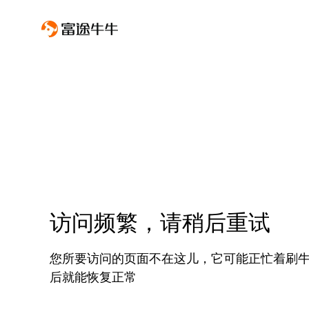
访问频繁，请稍后重试
您所要访问的页面不在这儿，它可能正忙着刷
后就能恢复正常