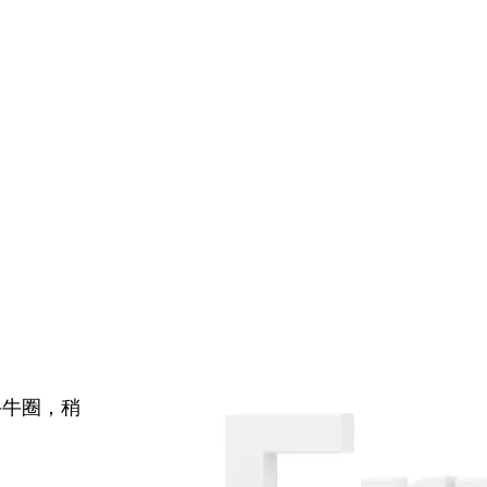
牛牛圈，稍