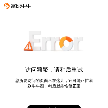
访问频繁，请稍后重试
您所要访问的页面不在这儿，它可能正忙着
刷牛牛圈，稍后就能恢复正常