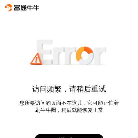
访问频繁，请稍后重试
您所要访问的页面不在这儿，它可能正忙着
刷牛牛圈，稍后就能恢复正常