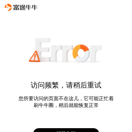
访问频繁，请稍后重试
您所要访问的页面不在这儿，它可能正忙着
刷牛牛圈，稍后就能恢复正常