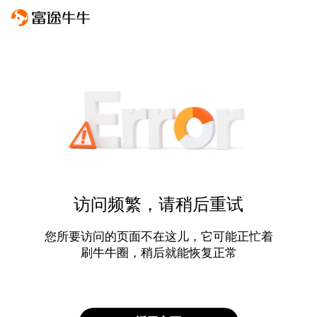
访问频繁，请稍后重试
您所要访问的页面不在这儿，它可能正忙着
刷牛牛圈，稍后就能恢复正常