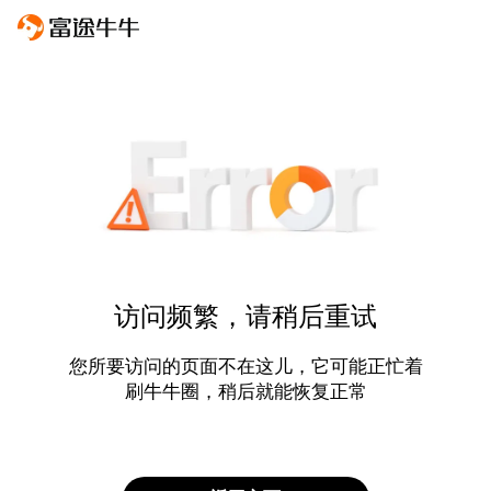
访问频繁，请稍后重试
您所要访问的页面不在这儿，它可能正忙着
刷牛牛圈，稍后就能恢复正常