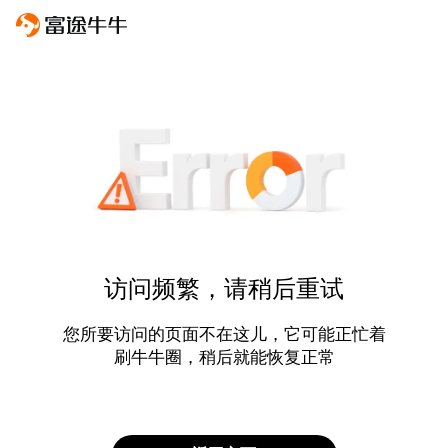
访问频繁，请稍后重试
您所要访问的页面不在这儿，它可能正忙着
刷牛牛圈，稍后就能恢复正常