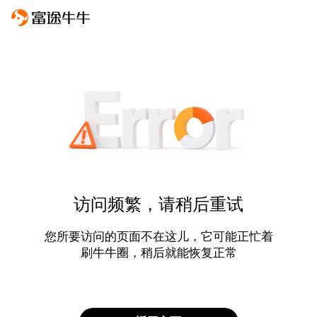
访问频繁，请稍后重试
您所要访问的页面不在这儿，它可能正忙着
刷牛牛圈，稍后就能恢复正常