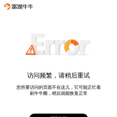
访问频繁，请稍后重试
您所要访问的页面不在这儿，它可能正忙着
刷牛牛圈，稍后就能恢复正常