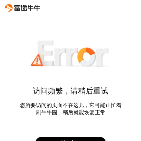
访问频繁，请稍后重试
您所要访问的页面不在这儿，它可能正忙着
刷牛牛圈，稍后就能恢复正常