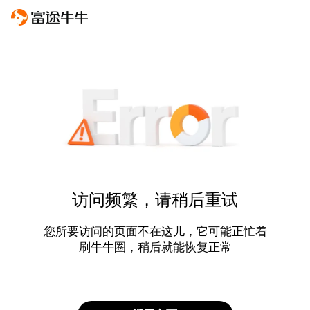
访问频繁，请稍后重试
您所要访问的页面不在这儿，它可能正忙着
刷牛牛圈，稍后就能恢复正常