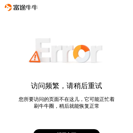
访问频繁，请稍后重试
您所要访问的页面不在这儿，它可能正忙着
刷牛牛圈，稍后就能恢复正常