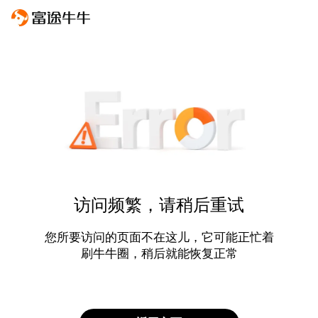
访问频繁，请稍后重试
您所要访问的页面不在这儿，它可能正忙着
刷牛牛圈，稍后就能恢复正常