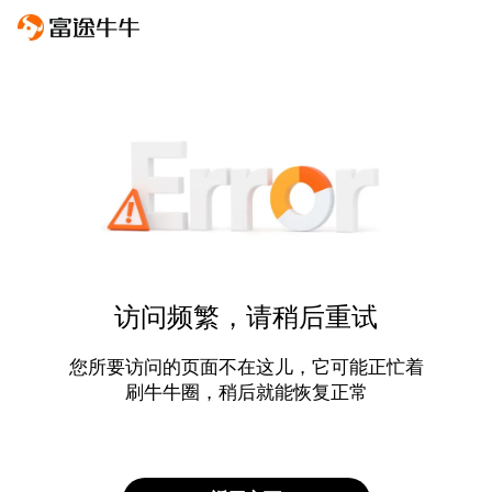
访问频繁，请稍后重试
您所要访问的页面不在这儿，它可能正忙着
刷牛牛圈，稍后就能恢复正常